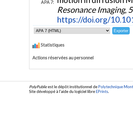
APA 7:
Resonance Imaging
,
5
https://doi.org/10.1
Statistiques
Actions réservées au personnel
PolyPublie
est le dépôt institutionnel de
Polytechnique Mont
Site développé à l'aide du logiciel libre
EPrints
.