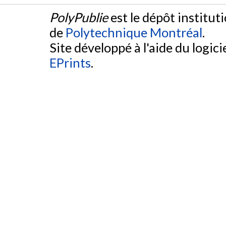
PolyPublie
est le dépôt institut
de
Polytechnique Montréal
.
Site développé à l'aide du logicie
EPrints
.