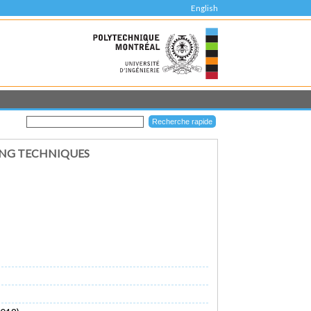
English
ING TECHNIQUES