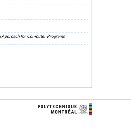
ng Approach for Computer Programs