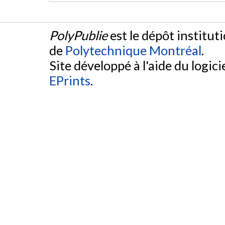
PolyPublie
est le dépôt institut
de
Polytechnique Montréal
.
Site développé à l'aide du logicie
EPrints
.