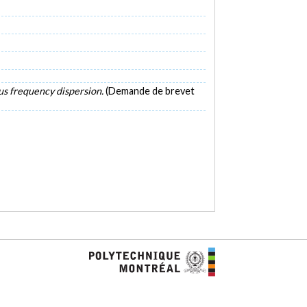
us frequency dispersion.
(Demande de brevet