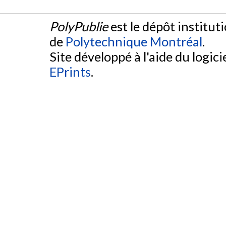
PolyPublie
est le dépôt institut
de
Polytechnique Montréal
.
Site développé à l'aide du logicie
EPrints
.