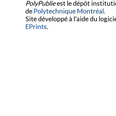
PolyPublie
est le dépôt institut
de
Polytechnique Montréal
.
Site développé à l'aide du logicie
EPrints
.