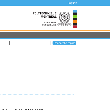
English