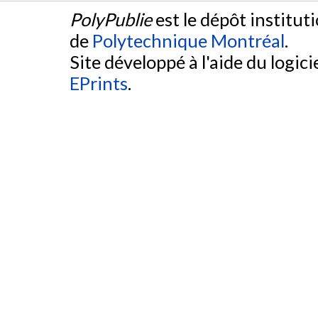
PolyPublie
est le dépôt institut
de
Polytechnique Montréal
.
Site développé à l'aide du logicie
EPrints
.