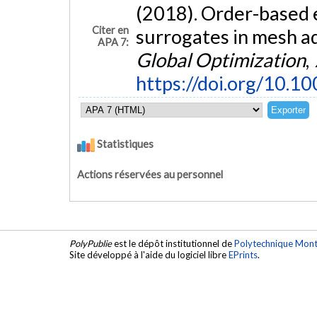
(2018). Order-based 
Citer en
surrogates in mesh ad
APA 7:
Global Optimization
,
https://doi.org/10.
Statistiques
Actions réservées au personnel
PolyPublie
est le dépôt institutionnel de
Polytechnique Mont
Site développé à l'aide du logiciel libre
EPrints
.