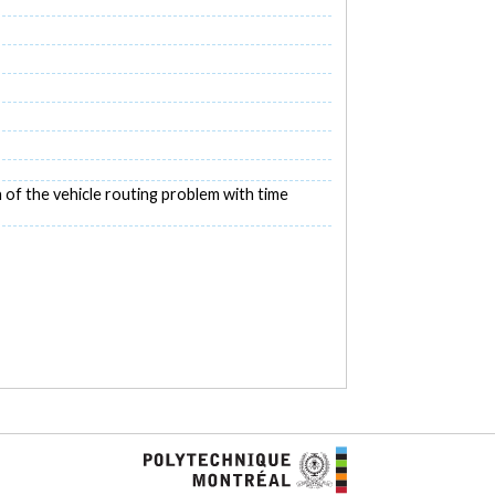
n of the vehicle routing problem with time