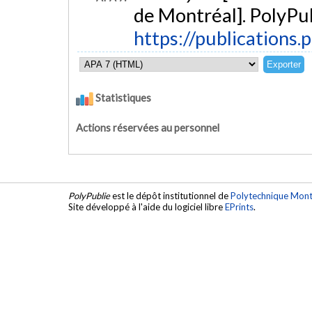
de Montréal]. PolyPub
https://publications.
Statistiques
Actions réservées au personnel
PolyPublie
est le dépôt institutionnel de
Polytechnique Mont
Site développé à l'aide du logiciel libre
EPrints
.