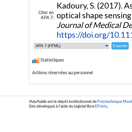
Kadoury, S. (2017). A
Citer en
optical shape sensing
APA 7:
Journal of Medical D
https://doi.org/10.
Statistiques
Actions réservées au personnel
PolyPublie
est le dépôt institutionnel de
Polytechnique Mont
Site développé à l'aide du logiciel libre
EPrints
.