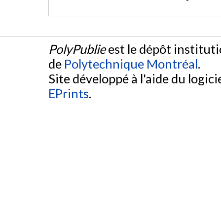
PolyPublie
est le dépôt institut
de
Polytechnique Montréal
.
Site développé à l'aide du logicie
EPrints
.