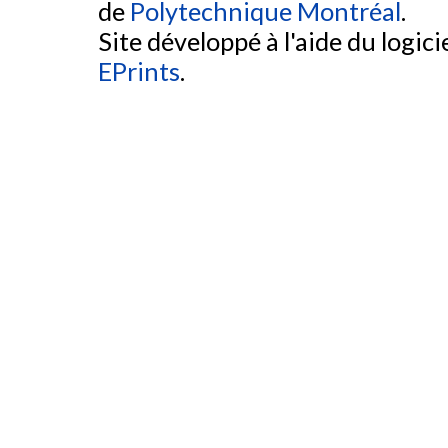
de
Polytechnique Montréal
.
Site développé à l'aide du logicie
EPrints
.