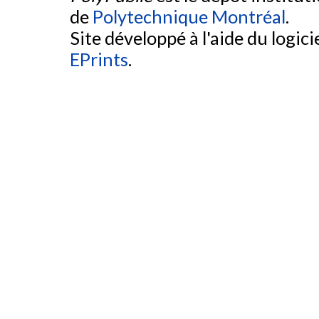
de
Polytechnique Montréal
.
Site développé à l'aide du logicie
EPrints
.