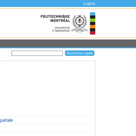
English
patiale