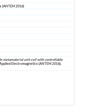
cs (ANTEM 2016)
e metamaterial unit-cell with controllable
 Applied Electromagnetics (ANTEM 2016),