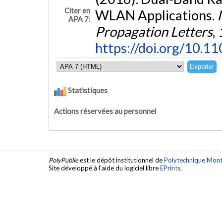
Citer en
WLAN Applications.
APA 7:
Propagation Letters
,
https://doi.org/10.
Statistiques
Actions réservées au personnel
PolyPublie
est le dépôt institutionnel de
Polytechnique Mont
Site développé à l'aide du logiciel libre
EPrints
.