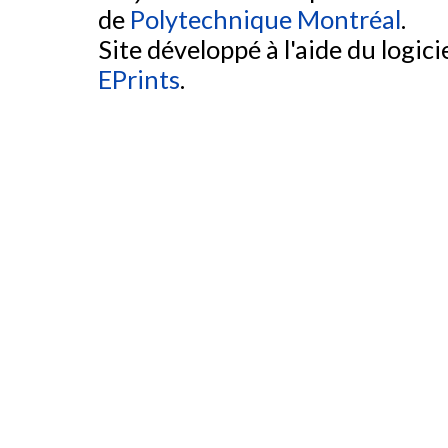
de
Polytechnique Montréal
.
Site développé à l'aide du logicie
EPrints
.