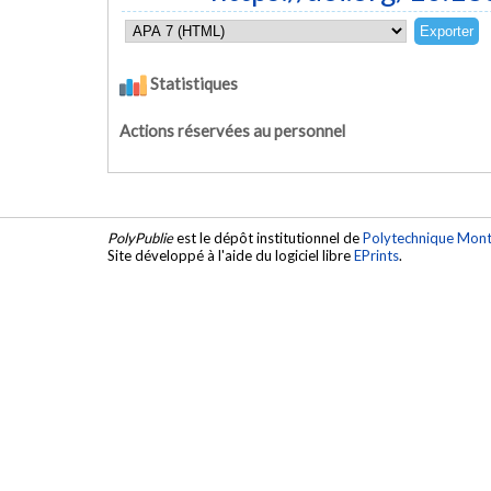
Statistiques
Actions réservées au personnel
PolyPublie
est le dépôt institutionnel de
Polytechnique Mont
Site développé à l'aide du logiciel libre
EPrints
.