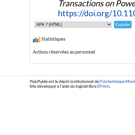
Transactions on Powe
https://doi.org/10.
Statistiques
Actions réservées au personnel
PolyPublie
est le dépôt institutionnel de
Polytechnique Mont
Site développé à l'aide du logiciel libre
EPrints
.