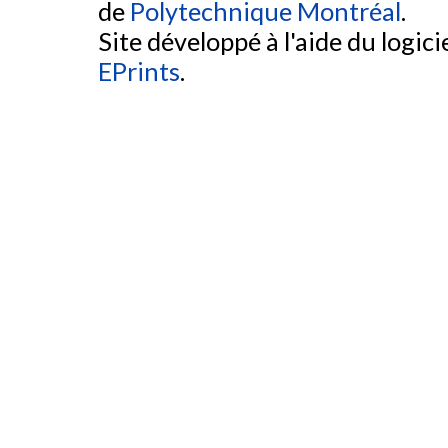
de
Polytechnique Montréal
.
Site développé à l'aide du logicie
EPrints
.