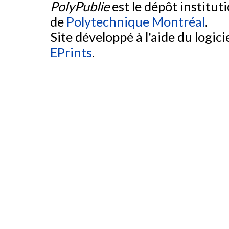
PolyPublie
est le dépôt institut
de
Polytechnique Montréal
.
Site développé à l'aide du logicie
EPrints
.