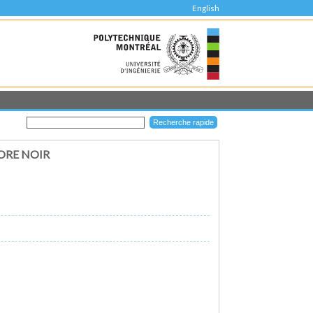
English
ORE NOIR