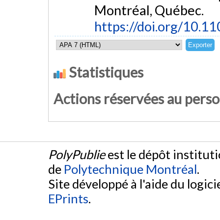
Montréal, Québec.
https://doi.org/10.
Statistiques
Actions réservées au pers
PolyPublie
est le dépôt institut
de
Polytechnique Montréal
.
Site développé à l'aide du logicie
EPrints
.