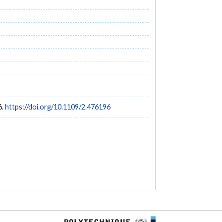
6.
https://doi.org/10.1109/2.476196