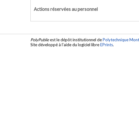
Actions réservées au personnel
PolyPublie
est le dépôt institutionnel de
Polytechnique Mont
Site développé à l'aide du logiciel libre
EPrints
.