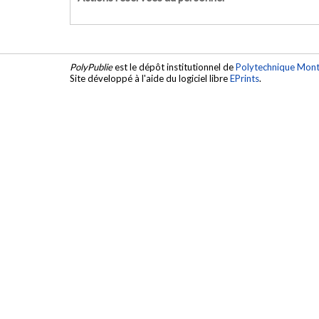
PolyPublie
est le dépôt institutionnel de
Polytechnique Mont
Site développé à l'aide du logiciel libre
EPrints
.