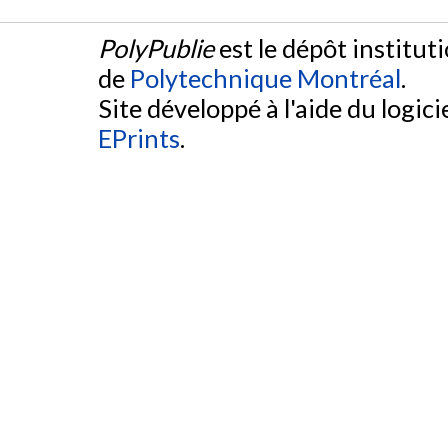
PolyPublie
est le dépôt institut
de
Polytechnique Montréal
.
Site développé à l'aide du logicie
EPrints
.