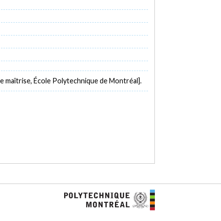
 maîtrise, École Polytechnique de Montréal].