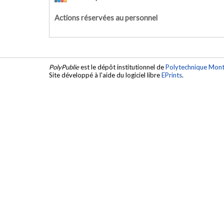
Actions réservées au personnel
PolyPublie
est le dépôt institutionnel de
Polytechnique Mont
Site développé à l'aide du logiciel libre
EPrints
.