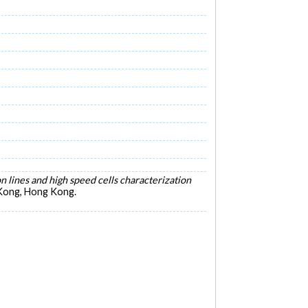
lines and high speed cells characterization
 Kong, Hong Kong.