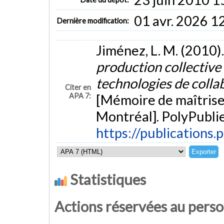
01 avr. 2026 1
Dernière modification:
Jiménez, L. M. (2010)
production collective 
technologies de colla
Citer en
APA 7:
[Mémoire de maîtrise
Montréal]. PolyPublie
https://publications.
Statistiques
Actions réservées au pers