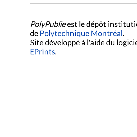
PolyPublie
est le dépôt institut
de
Polytechnique Montréal
.
Site développé à l'aide du logicie
EPrints
.