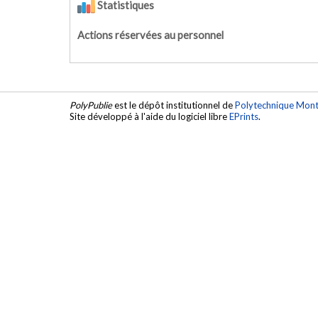
Statistiques
Actions réservées au personnel
PolyPublie
est le dépôt institutionnel de
Polytechnique Mont
Site développé à l'aide du logiciel libre
EPrints
.