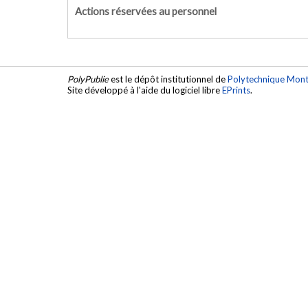
Actions réservées au personnel
PolyPublie
est le dépôt institutionnel de
Polytechnique Mont
Site développé à l'aide du logiciel libre
EPrints
.