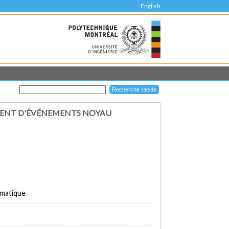
English
MENT D'ÉVÉNEMENTS NOYAU
rmatique