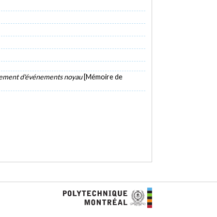
trement d'événements noyau
[Mémoire de