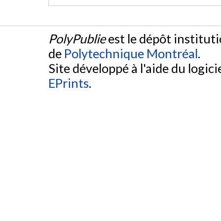
PolyPublie
est le dépôt institut
de
Polytechnique Montréal
.
Site développé à l'aide du logicie
EPrints
.