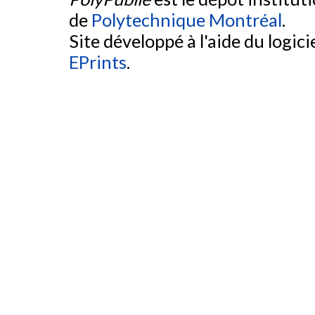
de
Polytechnique Montréal
.
Site développé à l'aide du logicie
EPrints
.