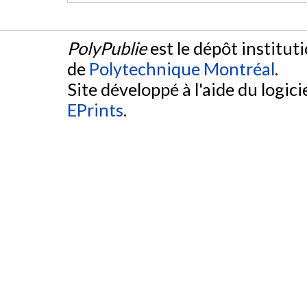
PolyPublie
est le dépôt institut
de
Polytechnique Montréal
.
Site développé à l'aide du logicie
EPrints
.