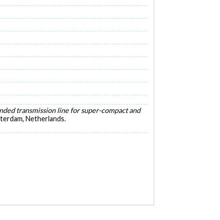
anded transmission line for super-compact and
terdam, Netherlands.