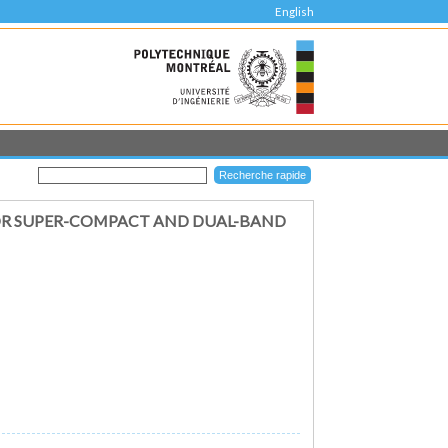
English
FOR SUPER-COMPACT AND DUAL-BAND