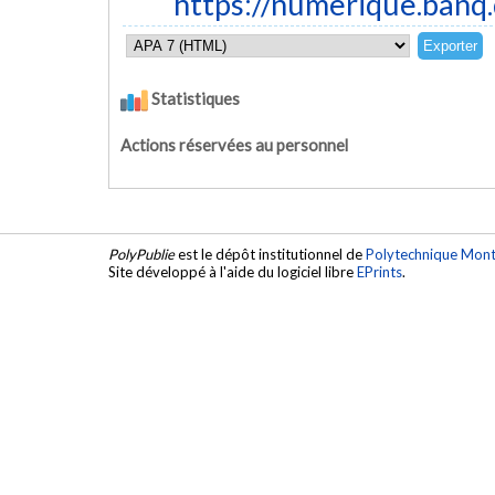
https://numerique.banq
Statistiques
Actions réservées au personnel
PolyPublie
est le dépôt institutionnel de
Polytechnique Mont
Site développé à l'aide du logiciel libre
EPrints
.