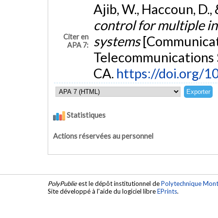
Ajib, W., Haccoun, D., 
control for multiple i
Citer en
systems
[Communicati
APA 7:
Telecommunications
CA.
https://doi.org/
Statistiques
Actions réservées au personnel
PolyPublie
est le dépôt institutionnel de
Polytechnique Mont
Site développé à l'aide du logiciel libre
EPrints
.