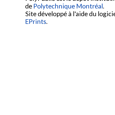
de
Polytechnique Montréal
.
Site développé à l'aide du logicie
EPrints
.