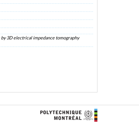
n by 3D electrical impedance tomography