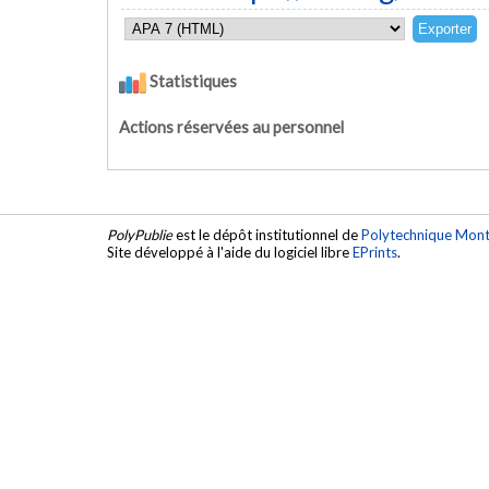
Statistiques
Actions réservées au personnel
PolyPublie
est le dépôt institutionnel de
Polytechnique Mont
Site développé à l'aide du logiciel libre
EPrints
.