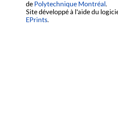
de
Polytechnique Montréal
.
Site développé à l'aide du logicie
EPrints
.