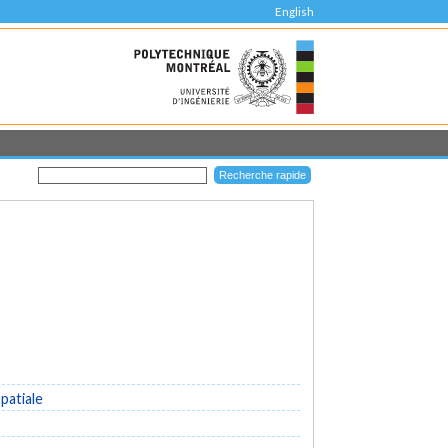
English
patiale