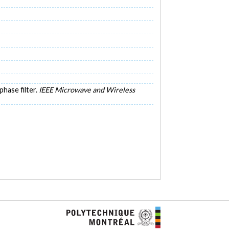
phase filter.
IEEE Microwave and Wireless