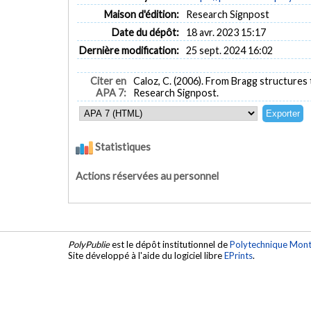
Maison d'édition:
Research Signpost
Date du dépôt:
18 avr. 2023 15:17
Dernière modification:
25 sept. 2024 16:02
Citer en
Caloz, C. (2006). From Bragg structures
APA 7:
Research Signpost.
Statistiques
Actions réservées au personnel
PolyPublie
est le dépôt institutionnel de
Polytechnique Mont
Site développé à l'aide du logiciel libre
EPrints
.