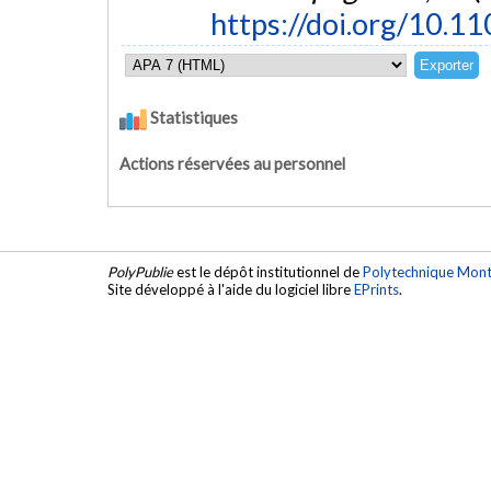
https://doi.org/10.
Statistiques
Actions réservées au personnel
PolyPublie
est le dépôt institutionnel de
Polytechnique Mont
Site développé à l'aide du logiciel libre
EPrints
.